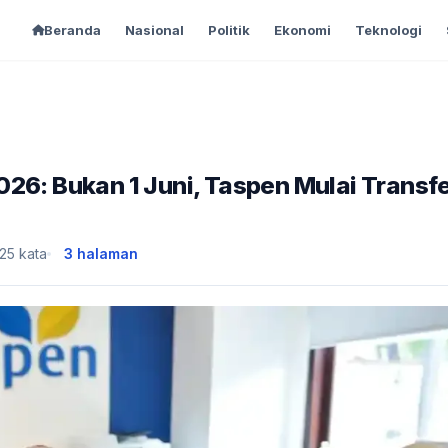
Beranda
Nasional
Politik
Ekonomi
Teknologi
26: Bukan 1 Juni, Taspen Mulai Transf
25 kata
3 halaman