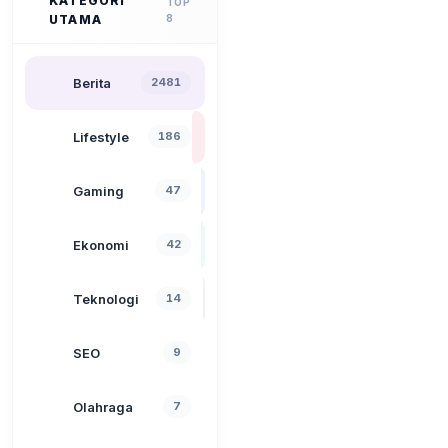
KATEGORI
TOP
UTAMA
8
Berita
2481
Lifestyle
186
Gaming
47
Ekonomi
42
Teknologi
14
SEO
9
Olahraga
7