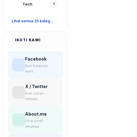
Tech
6
Lihat semua 25 kategori
IKUTI KAMI
Facebook
Ikuti halaman
kami
X / Twitter
Ikuti cuitan
terbaru
About.me
Lihat profil
lengkap