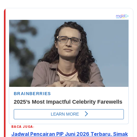
BACA JUGA:
Jadwal Pencairan PIP Juni 2026 Terbaru, Simak