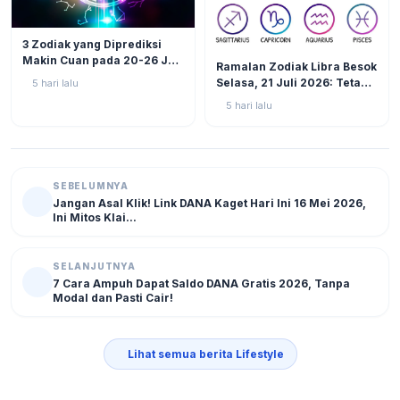
LIFESTYLE
25
3 Zodiak yang Diprediksi
LIFESTYLE
13
Makin Cuan pada 20-26 Juli
Ramalan Zodiak Libra Besok
2026: Virgo Berani Ambil
Selasa, 21 Juli 2026: Tetap
5 hari lalu
Inisiatif
Fokus Hadapi Tantangan,
5 hari lalu
Atur Keuangan dan Jaga
Kesehatan
SEBELUMNYA
Jangan Asal Klik! Link DANA Kaget Hari Ini 16 Mei 2026,
Ini Mitos Klai...
SELANJUTNYA
7 Cara Ampuh Dapat Saldo DANA Gratis 2026, Tanpa
Modal dan Pasti Cair!
Lihat semua berita Lifestyle