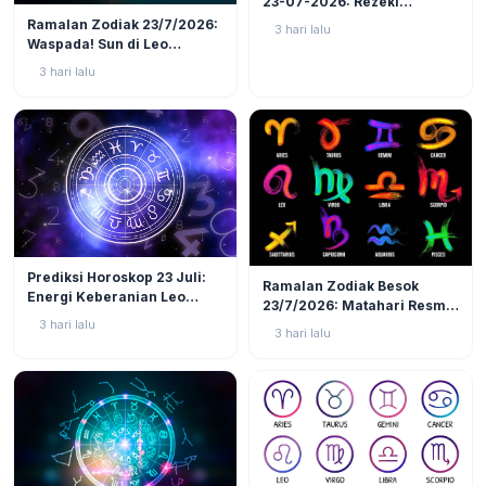
23-07-2026: Rezeki
LIFESTYLE
3
Nomplok Mengintai, Cek
Ramalan Zodiak 23/7/2026:
3 hari lalu
Zodiak Tanah (Taurus,
Waspada! Sun di Leo
Virgo, Capricorn)!
Kuadrat Bulan di Scorpio, 4
3 hari lalu
Zodiak Ini Rawan Emosi
Meledak!
LIFESTYLE
3
LIFESTYLE
6
Prediksi Horoskop 23 Juli:
Ramalan Zodiak Besok
Energi Keberanian Leo
23/7/2026: Matahari Resmi
Menguat, Waktunya Zodiak
Masuk Leo, 3 Zodiak Ini
3 hari lalu
3 hari lalu
Api Tunjukkan Jati Diri!
Akan Jadi Pusat Perhatian!