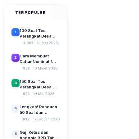
TERPOPULER
100 Soal Tes
1
Perangkat Desa
Terbaru 2026
1.005
14 Mei 2026
Beserta Kunci
Jawaban: Latihan
Cara Membuat
2
CAT Berbasis UU
Daftar Nominatif
Desa No. 3 Tahun
Siltap di Aplikasi
982
10 Maret 2026
2024
Siskeudes 2026
Sebelum Pengajuan
150 Soal Tes
3
SPP Pencairan
Perangkat Desa
Dana Desa
2026: Administrasi
921
14 Mei 2026
Pemerintahan,
Wawasan
Lengkap! Panduan
4
Kebangsaan, dan
50 Soal dan
Komputer Beserta
Jawaban Tes
817
17 Januari 2026
Jawaban Paling
Perangkat Desa
Lengkap
Tahun 2026
Gaji Ketua dan
5
Berdasarkan UU No
Anggota BPD Tahun