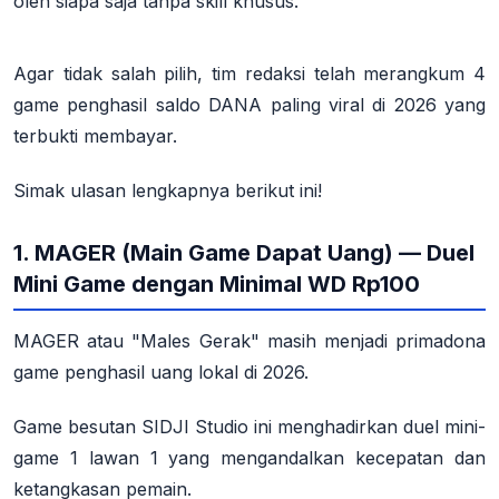
oleh siapa saja tanpa skill khusus.
Agar tidak salah pilih, tim redaksi telah merangkum 4
game penghasil saldo DANA paling viral di 2026 yang
terbukti membayar.
Simak ulasan lengkapnya berikut ini!
1. MAGER (Main Game Dapat Uang) — Duel
Mini Game dengan Minimal WD Rp100
MAGER atau "Males Gerak" masih menjadi primadona
game penghasil uang lokal di 2026.
Game besutan SIDJI Studio ini menghadirkan duel mini-
game 1 lawan 1 yang mengandalkan kecepatan dan
ketangkasan pemain.