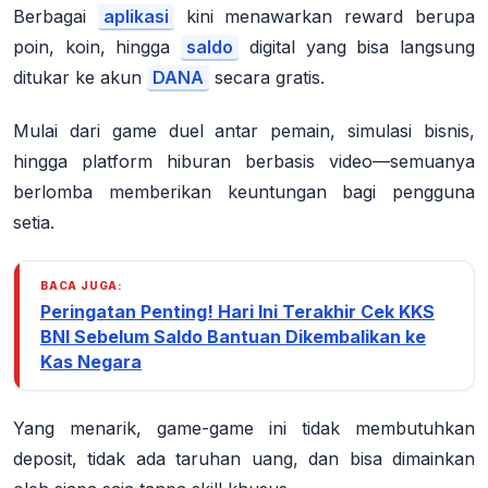
Berbagai
aplikasi
kini menawarkan reward berupa
poin, koin, hingga
saldo
digital yang bisa langsung
ditukar ke akun
DANA
secara gratis.
Mulai dari game duel antar pemain, simulasi bisnis,
hingga platform hiburan berbasis video—semuanya
berlomba memberikan keuntungan bagi pengguna
setia.
BACA JUGA:
Peringatan Penting! Hari Ini Terakhir Cek KKS
BNI Sebelum Saldo Bantuan Dikembalikan ke
Kas Negara
Yang menarik, game-game ini tidak membutuhkan
deposit, tidak ada taruhan uang, dan bisa dimainkan