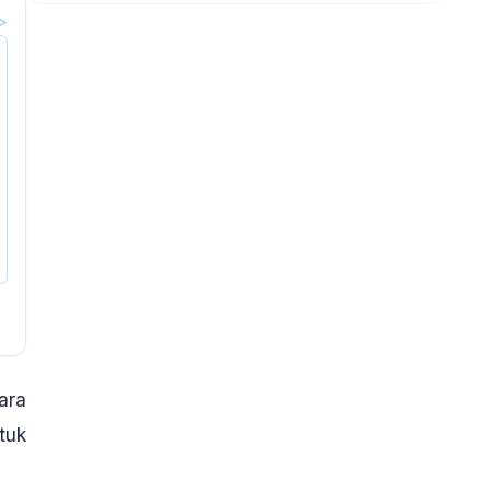
ara
tuk