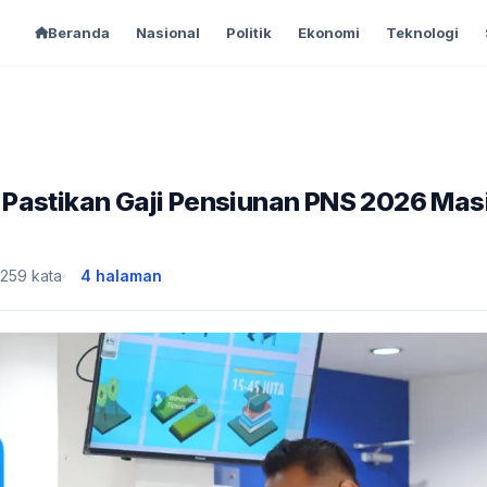
Beranda
Nasional
Politik
Ekonomi
Teknologi
 Pastikan Gaji Pensiunan PNS 2026 Mas
,259 kata
4 halaman