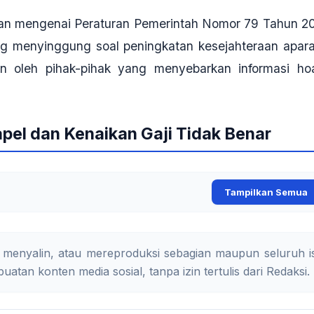
an mengenai Peraturan Pemerintah Nomor 79 Tahun 2
g menyinggung soal peningkatan kesejahteraan apara
n oleh pihak-pihak yang menyebarkan informasi ho
pel dan Kenaikan Gaji Tidak Benar
Tampilkan Semua
 menyalin, atau mereproduksi sebagian maupun seluruh is
uatan konten media sosial, tanpa izin tertulis dari Redaksi.