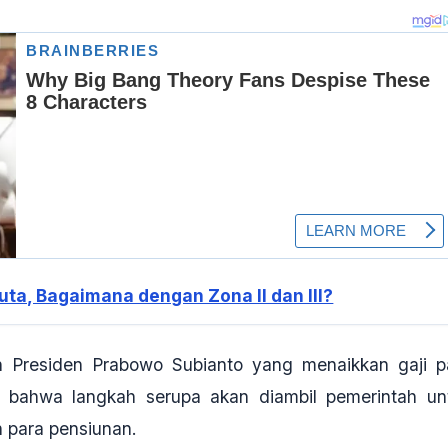
ta, Bagaimana dengan Zona II dan III?
an Presiden Prabowo Subianto yang menaikkan gaji p
 bahwa langkah serupa akan diambil pemerintah un
 para pensiunan.