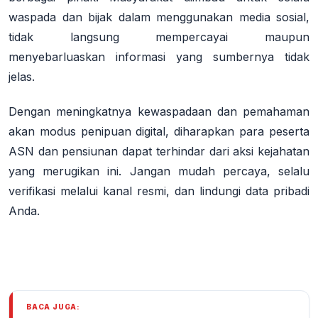
waspada dan bijak dalam menggunakan media sosial,
tidak langsung mempercayai maupun
menyebarluaskan informasi yang sumbernya tidak
jelas
.
Dengan meningkatnya kewaspadaan dan pemahaman
akan modus penipuan digital, diharapkan para peserta
ASN dan pensiunan dapat terhindar dari aksi kejahatan
yang merugikan ini.
Jangan mudah percaya, selalu
verifikasi melalui kanal resmi, dan lindungi data pribadi
Anda.
BACA JUGA: