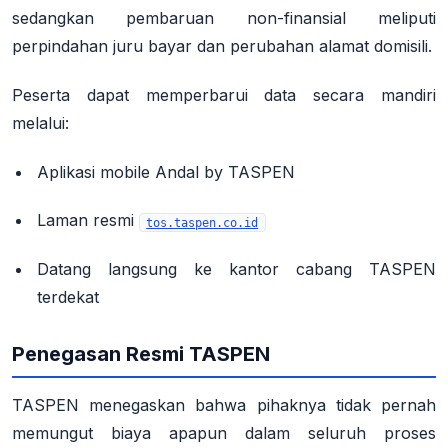
sedangkan pembaruan non-finansial meliputi
perpindahan juru bayar dan perubahan alamat domisili
.
Peserta dapat memperbarui data secara mandiri
melalui:
Aplikasi mobile Andal by TASPEN
Laman resmi
tos.taspen.co.id
Datang langsung ke kantor cabang TASPEN
terdekat
Penegasan Resmi TASPEN
TASPEN menegaskan bahwa pihaknya
tidak pernah
memungut biaya apapun
dalam seluruh proses