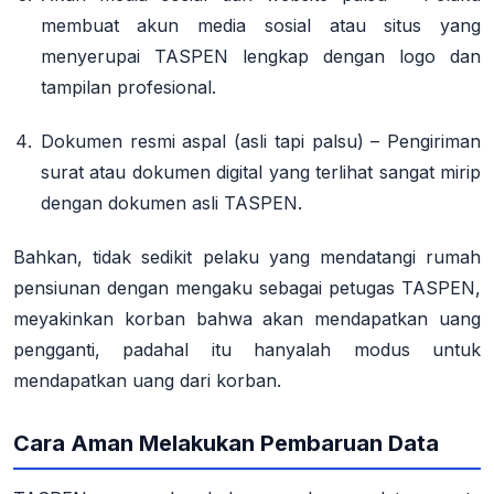
membuat akun media sosial atau situs yang
menyerupai TASPEN lengkap dengan logo dan
tampilan profesional
.
Dokumen resmi aspal (asli tapi palsu)
– Pengiriman
surat atau dokumen digital yang terlihat sangat mirip
dengan dokumen asli TASPEN
.
Bahkan, tidak sedikit pelaku yang mendatangi rumah
pensiunan dengan mengaku sebagai petugas TASPEN,
meyakinkan korban bahwa akan mendapatkan uang
pengganti, padahal itu hanyalah modus untuk
mendapatkan uang dari korban
.
Cara Aman Melakukan Pembaruan Data