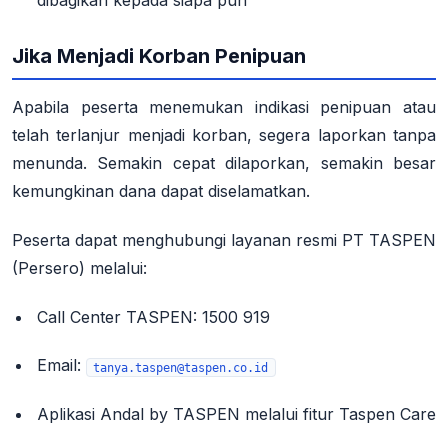
Jika Menjadi Korban Penipuan
Apabila peserta menemukan indikasi penipuan atau
telah terlanjur menjadi korban, segera laporkan tanpa
menunda. Semakin cepat dilaporkan, semakin besar
kemungkinan dana dapat diselamatkan
.
Peserta dapat menghubungi layanan resmi PT TASPEN
(Persero) melalui:
Call Center TASPEN
:
1500 919
Email
:
tanya.taspen@taspen.co.id
Aplikasi Andal by TASPEN
melalui fitur Taspen Care