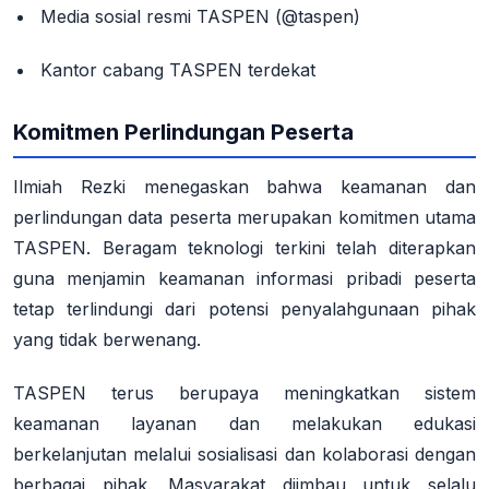
Media sosial resmi TASPEN
(@taspen)
Kantor cabang TASPEN terdekat
Komitmen Perlindungan Peserta
Ilmiah Rezki menegaskan bahwa keamanan dan
perlindungan data peserta merupakan komitmen utama
TASPEN. Beragam teknologi terkini telah diterapkan
guna menjamin keamanan informasi pribadi peserta
tetap terlindungi dari potensi penyalahgunaan pihak
yang tidak berwenang
.
TASPEN terus berupaya meningkatkan sistem
keamanan layanan dan melakukan edukasi
berkelanjutan melalui sosialisasi dan kolaborasi dengan
berbagai pihak
. Masyarakat diimbau untuk selalu