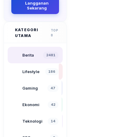
Langganan
Sekarang
KATEGORI
TOP
UTAMA
8
Berita
2481
Lifestyle
186
Gaming
47
Ekonomi
42
Teknologi
14