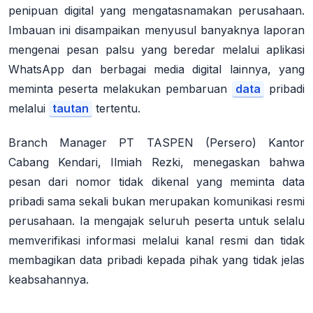
penipuan digital yang mengatasnamakan perusahaan.
Imbauan ini disampaikan menyusul banyaknya laporan
mengenai pesan palsu yang beredar melalui aplikasi
WhatsApp dan berbagai media digital lainnya, yang
meminta peserta melakukan pembaruan
data
pribadi
melalui
tautan
tertentu
.
Branch Manager PT TASPEN (Persero) Kantor
Cabang Kendari, Ilmiah Rezki, menegaskan bahwa
pesan dari nomor tidak dikenal yang meminta data
pribadi sama sekali bukan merupakan komunikasi resmi
perusahaan. Ia mengajak seluruh peserta untuk selalu
memverifikasi informasi melalui kanal resmi dan tidak
membagikan data pribadi kepada pihak yang tidak jelas
keabsahannya
.