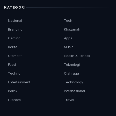
KATEGORI
Nasional
Tech
Branding
Khazanah
Gaming
Apps
Berita
Music
Otomotif
Health & Fitness
Food
Teknologi
Techno
Olahraga
Entertainment
Technology
Politik
Internasional
Ekonomi
Travel