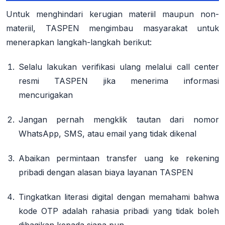
Untuk menghindari kerugian materiil maupun non-
materiil, TASPEN mengimbau masyarakat untuk
menerapkan langkah-langkah berikut:
Selalu lakukan verifikasi ulang
melalui call center
resmi TASPEN jika menerima informasi
mencurigakan
Jangan pernah mengklik tautan
dari nomor
WhatsApp, SMS, atau email yang tidak dikenal
Abaikan permintaan transfer uang
ke rekening
pribadi dengan alasan biaya layanan TASPEN
Tingkatkan literasi digital
dengan memahami bahwa
kode OTP adalah rahasia pribadi yang tidak boleh
dibagikan kepada siapa pun