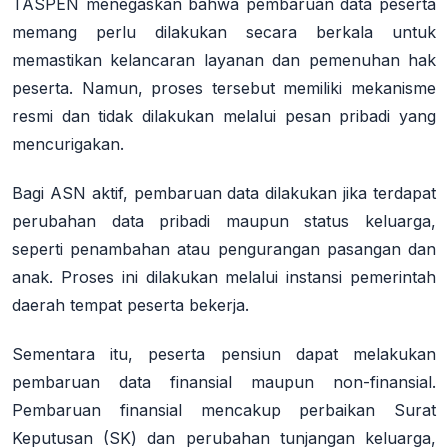
TASPEN menegaskan bahwa pembaruan data peserta
memang perlu dilakukan secara berkala untuk
memastikan kelancaran layanan dan pemenuhan hak
peserta. Namun, proses tersebut memiliki mekanisme
resmi dan tidak dilakukan melalui pesan pribadi yang
mencurigakan
.
Bagi ASN aktif, pembaruan data dilakukan jika terdapat
perubahan data pribadi maupun status keluarga,
seperti penambahan atau pengurangan pasangan dan
anak. Proses ini dilakukan melalui instansi pemerintah
daerah tempat peserta bekerja
.
Sementara itu, peserta pensiun dapat melakukan
pembaruan data finansial maupun non-finansial.
Pembaruan finansial mencakup perbaikan Surat
Keputusan (SK) dan perubahan tunjangan keluarga,