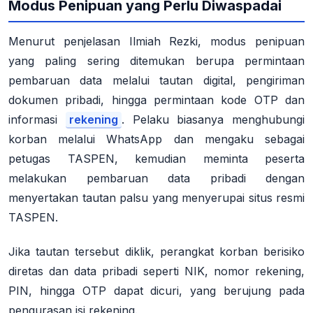
Modus Penipuan yang Perlu Diwaspadai
Menurut penjelasan Ilmiah Rezki, modus penipuan
yang paling sering ditemukan berupa permintaan
pembaruan data melalui tautan digital, pengiriman
dokumen pribadi, hingga permintaan kode OTP dan
informasi
rekening
. Pelaku biasanya menghubungi
korban melalui WhatsApp dan mengaku sebagai
petugas TASPEN, kemudian meminta peserta
melakukan pembaruan data pribadi dengan
menyertakan tautan palsu yang menyerupai situs resmi
TASPEN
.
Jika tautan tersebut diklik, perangkat korban berisiko
diretas dan data pribadi seperti NIK, nomor rekening,
PIN, hingga OTP dapat dicuri, yang berujung pada
pengurasan isi rekening
.