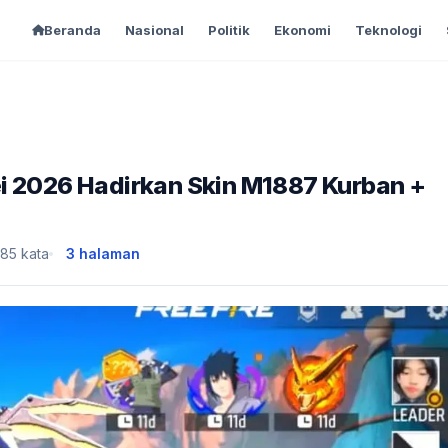
Beranda
Nasional
Politik
Ekonomi
Teknologi
i 2026 Hadirkan Skin M1887 Kurban +
85 kata
3 halaman