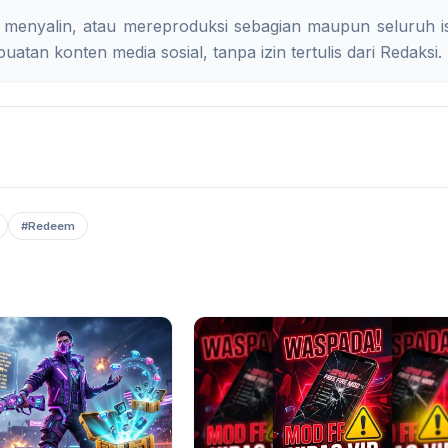
 menyalin, atau mereproduksi sebagian maupun seluruh is
uatan konten media sosial, tanpa izin tertulis dari Redaksi.
#Redeem