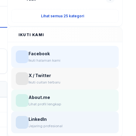
Lihat semua 25 kategori
IKUTI KAMI
Facebook
Ikuti halaman kami
X / Twitter
Ikuti cuitan terbaru
About.me
Lihat profil lengkap
LinkedIn
Jejaring profesional