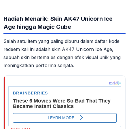
Hadiah Menarik: Skin AK47 Unicorn Ice
Age hingga Magic Cube
Salah satu item yang paling diburu dalam daftar kode
redeem kali ini adalah skin AK47 Unicorn Ice Age,
sebuah skin bertema es dengan efek visual unik yang
meningkatkan performa senjata.