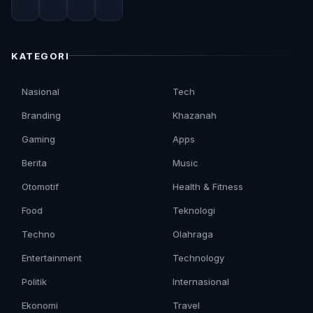
KATEGORI
Nasional
Tech
Branding
Khazanah
Gaming
Apps
Berita
Music
Otomotif
Health & Fitness
Food
Teknologi
Techno
Olahraga
Entertainment
Technology
Politik
Internasional
Ekonomi
Travel