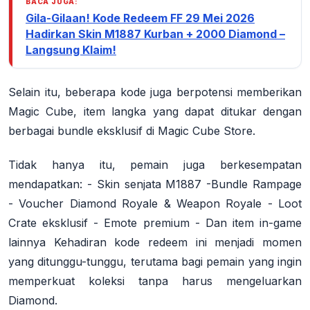
BACA JUGA:
Gila-Gilaan! Kode Redeem FF 29 Mei 2026
Hadirkan Skin M1887 Kurban + 2000 Diamond –
Langsung Klaim!
Selain itu, beberapa kode juga berpotensi memberikan
Magic Cube, item langka yang dapat ditukar dengan
berbagai bundle eksklusif di Magic Cube Store.
Tidak hanya itu, pemain juga berkesempatan
mendapatkan: - Skin senjata M1887 -Bundle Rampage
- Voucher Diamond Royale & Weapon Royale - Loot
Crate eksklusif - Emote premium - Dan item in-game
lainnya Kehadiran kode redeem ini menjadi momen
yang ditunggu-tunggu, terutama bagi pemain yang ingin
memperkuat koleksi tanpa harus mengeluarkan
Diamond.