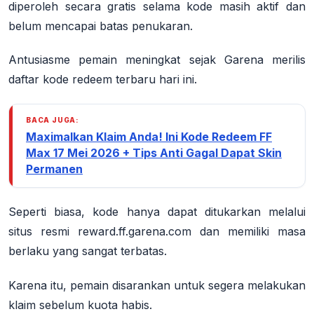
diperoleh secara gratis selama kode masih aktif dan
belum mencapai batas penukaran.
Antusiasme pemain meningkat sejak Garena merilis
daftar kode redeem terbaru hari ini.
BACA JUGA:
Maximalkan Klaim Anda! Ini Kode Redeem FF
Max 17 Mei 2026 + Tips Anti Gagal Dapat Skin
Permanen
Seperti biasa, kode hanya dapat ditukarkan melalui
situs resmi reward.ff.garena.com dan memiliki masa
berlaku yang sangat terbatas.
Karena itu, pemain disarankan untuk segera melakukan
klaim sebelum kuota habis.