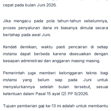
cepat pada bulan Juni 2026
.
Jika mengacu pada pola tahun-tahun sebelumnya,
proses penyaluran dana ini biasanya dimulai secara
bertahap pada awal Juni.
Kendati demikian, waktu pasti pencairan di setiap
instansi dapat berbeda karena disesuaikan dengan
kesiapan administrasi dan anggaran masing-masing
.
Pemerintah juga memberi kelonggaran teknis bagi
instansi yang belum siap pada Juni untuk
menyalurkannya setelah bulan tersebut, sesuai
ketentuan dalam Pasal 15 ayat (2) PP 9/2026
.
Tujuan pemberian gaji ke-13 ini adalah untuk membantu