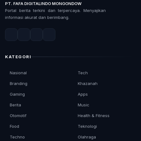
PT. FAFA DIGITALINDO MONGONDOW
Portal berita terkini dan terpercaya. Menyajikan
informasi akurat dan berimbang.
KATEGORI
Nasional
Tech
Branding
Khazanah
Gaming
Apps
Berita
Music
Otomotif
Health & Fitness
Food
Teknologi
Techno
Olahraga