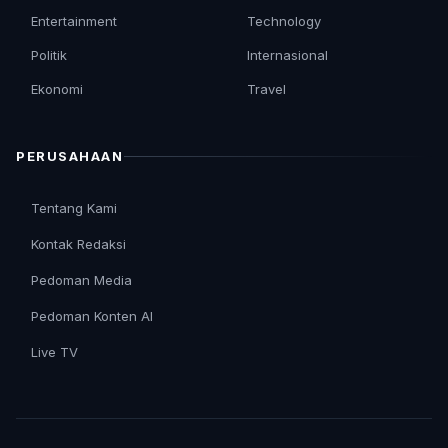
Entertainment
Technology
Politik
Internasional
Ekonomi
Travel
PERUSAHAAN
Tentang Kami
Kontak Redaksi
Pedoman Media
Pedoman Konten AI
Live TV