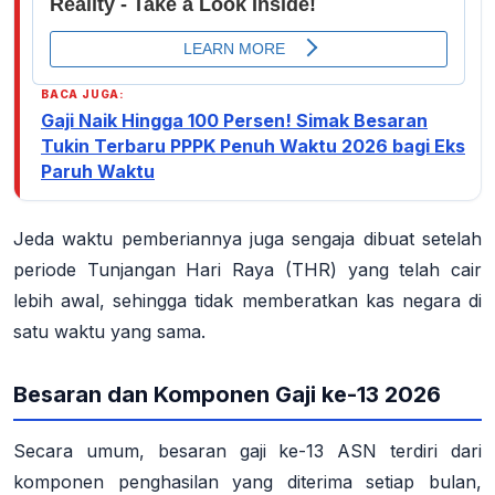
BACA JUGA:
Gaji Naik Hingga 100 Persen! Simak Besaran
Tukin Terbaru PPPK Penuh Waktu 2026 bagi Eks
Paruh Waktu
Jeda waktu pemberiannya juga sengaja dibuat setelah
periode Tunjangan Hari Raya (THR) yang telah cair
lebih awal, sehingga tidak memberatkan kas negara di
satu waktu yang sama
.
Besaran dan Komponen Gaji ke-13 2026
Secara umum, besaran gaji ke-13 ASN terdiri dari
komponen penghasilan yang diterima setiap bulan,