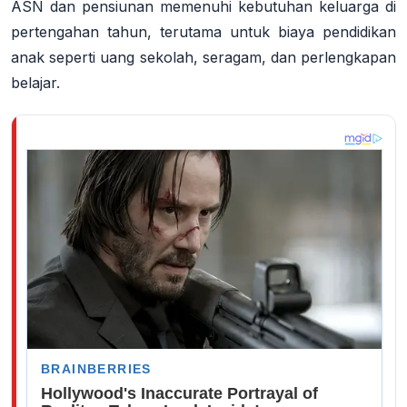
ASN dan pensiunan memenuhi kebutuhan keluarga di
pertengahan tahun, terutama untuk biaya pendidikan
anak seperti uang sekolah, seragam, dan perlengkapan
belajar
.