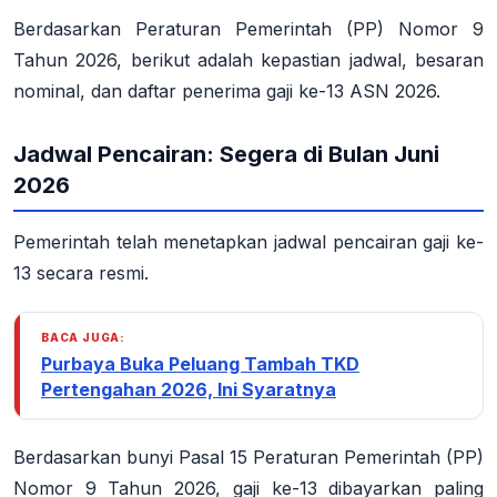
Berdasarkan Peraturan Pemerintah (PP) Nomor 9
Tahun 2026, berikut adalah kepastian jadwal, besaran
nominal, dan daftar penerima gaji ke-13 ASN 2026.
Jadwal Pencairan: Segera di Bulan Juni
2026
Pemerintah telah menetapkan jadwal pencairan gaji ke-
13 secara resmi.
BACA JUGA:
Purbaya Buka Peluang Tambah TKD
Pertengahan 2026, Ini Syaratnya
Berdasarkan bunyi Pasal 15 Peraturan Pemerintah (PP)
Nomor 9 Tahun 2026, gaji ke-13 dibayarkan paling