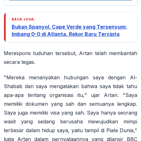
BACA JUGA:
Bukan Spanyol, Cape Verde yang Tersenyum:
Imbang 0-0 di Atlanta, Rekor Baru Tercipta
Merespons tuduhan tersebut, Artan telah membantah
secara tegas.
"Mereka menanyakan hubungan saya dengan Al-
Shabab dan saya mengatakan bahwa saya tidak tahu
apa-apa tentang organisasi itu," ujar Artan. "Saya
memiliki dokumen yang sah dan semuanya lengkap.
Saya juga memiliki visa yang sah. Saya hanya seorang
wasit yang sedang berusaha mewujudkan mimpi
terbesar dalam hidup saya, yaitu tampil di Piala Dunia,"
kata Artan dalam pernyataannya yang dilansir BBC