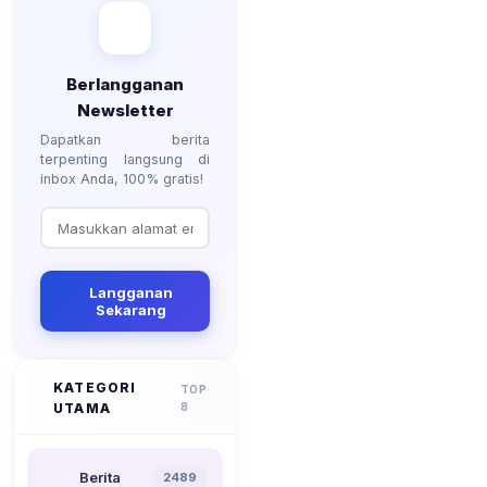
Berlangganan
Newsletter
Dapatkan berita
terpenting langsung di
inbox Anda, 100% gratis!
Langganan
Sekarang
KATEGORI
TOP
UTAMA
8
Berita
2489