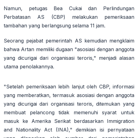
Namun, petugas Bea Cukai dan Perlindungan
Perbatasan AS (CBP) melakukan pemeriksaan
tambahan yang berlangsung selama 11 jam.
Seorang pejabat pemerintah AS kemudian mengklaim
bahwa Artan memiliki dugaan "asosiasi dengan anggota
yang dicurigai dari organisasi teroris," menjadi alasan
utama penolakannya
.
"Setelah pemeriksaan lebih lanjut oleh CBP, informasi
yang memberatkan, termasuk asosiasi dengan anggota
yang dicurigai dari organisasi teroris, ditemukan yang
membuat pelancong tidak memenuhi syarat untuk
masuk ke Amerika Serikat berdasarkan Immigration
and Nationality Act (INA)," demikian isi pernyataan