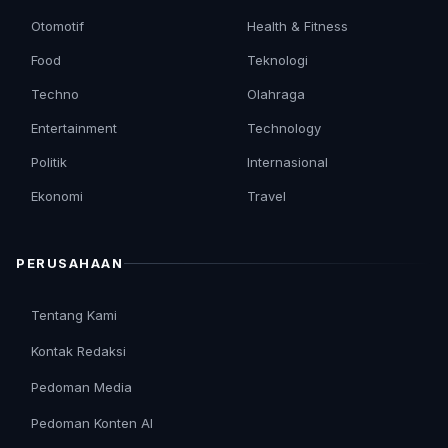
Otomotif
Health & Fitness
Food
Teknologi
Techno
Olahraga
Entertainment
Technology
Politik
Internasional
Ekonomi
Travel
PERUSAHAAN
Tentang Kami
Kontak Redaksi
Pedoman Media
Pedoman Konten AI