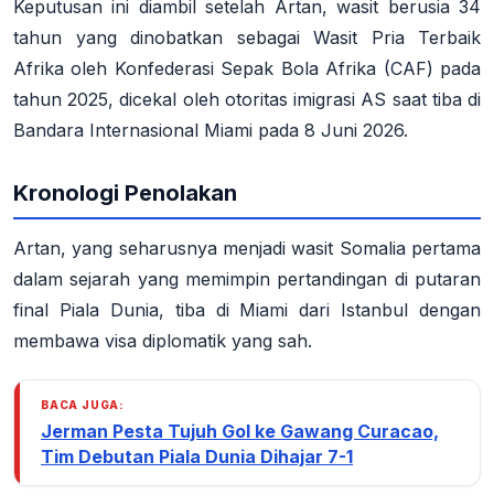
Keputusan ini diambil setelah Artan, wasit berusia 34
tahun yang dinobatkan sebagai Wasit Pria Terbaik
Afrika oleh Konfederasi Sepak Bola Afrika (CAF) pada
tahun 2025, dicekal oleh otoritas imigrasi AS saat tiba di
Bandara Internasional Miami pada 8 Juni 2026
.
Kronologi Penolakan
Artan, yang seharusnya menjadi wasit Somalia pertama
dalam sejarah yang memimpin pertandingan di putaran
final Piala Dunia, tiba di Miami dari Istanbul dengan
membawa visa diplomatik yang sah
.
BACA JUGA:
Jerman Pesta Tujuh Gol ke Gawang Curacao,
Tim Debutan Piala Dunia Dihajar 7-1