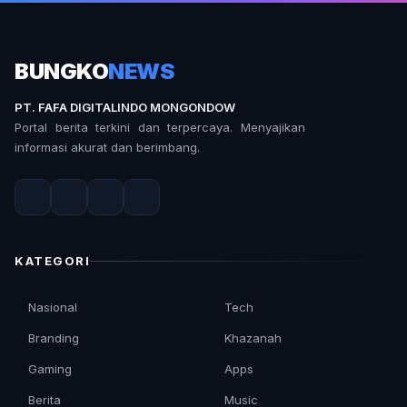
BUNGKO
NEWS
PT. FAFA DIGITALINDO MONGONDOW
Portal berita terkini dan terpercaya. Menyajikan
informasi akurat dan berimbang.
KATEGORI
Nasional
Tech
Branding
Khazanah
Gaming
Apps
Berita
Music