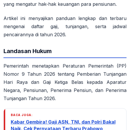
yang mengatur hak-hak keuangan para pensiunan.
Artikel ini menyajikan panduan lengkap dan terbaru
mengenai daftar gaji, tunjangan, serta jadwal
pencairannya di tahun 2026.
Landasan Hukum
Pemerintah menetapkan Peraturan Pemerintah (PP)
Nomor 9 Tahun 2026 tentang Pemberian Tunjangan
Hari Raya dan Gaji Ketiga Belas kepada Aparatur
Negara, Pensiunan, Penerima Pensiun, dan Penerima
Tunjangan Tahun 2026
.
BACA JUGA:
Kabar Gembira! Gaji ASN, TNI, dan Polri Bakal
Naik, Cek Pernyataan Terbaru Prabowo