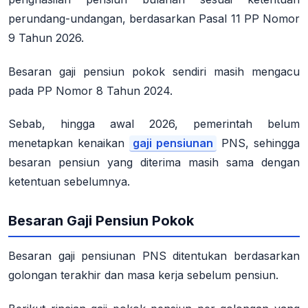
perundang-undangan
, berdasarkan Pasal 11 PP Nomor
9 Tahun 2026.
Besaran gaji pensiun pokok sendiri masih mengacu
pada PP Nomor 8 Tahun 2024
.
Sebab, hingga awal 2026, pemerintah belum
menetapkan kenaikan
gaji pensiunan
PNS, sehingga
besaran pensiun yang diterima masih sama dengan
ketentuan sebelumnya
.
Besaran Gaji Pensiun Pokok
Besaran gaji pensiunan PNS ditentukan berdasarkan
golongan terakhir dan masa kerja sebelum pensiun
.