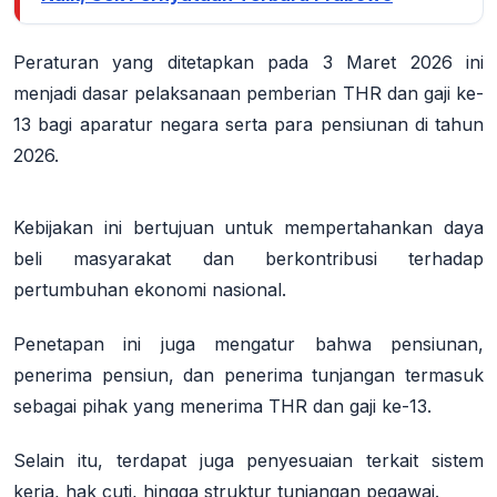
Peraturan yang ditetapkan pada 3 Maret 2026 ini
menjadi dasar pelaksanaan pemberian THR dan gaji ke-
13 bagi aparatur negara serta para pensiunan di tahun
2026
.
Kebijakan ini bertujuan untuk mempertahankan daya
beli masyarakat dan berkontribusi terhadap
pertumbuhan ekonomi nasional
.
Penetapan ini juga mengatur bahwa pensiunan,
penerima pensiun, dan penerima tunjangan termasuk
sebagai pihak yang menerima THR dan gaji ke-13
.
Selain itu, terdapat juga penyesuaian terkait sistem
kerja, hak cuti, hingga struktur tunjangan pegawai
.