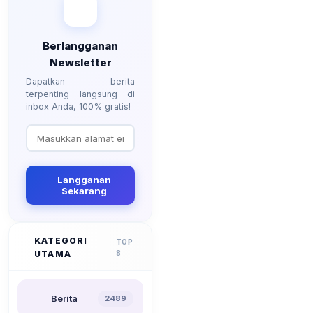
Berlangganan
Newsletter
Dapatkan berita
terpenting langsung di
inbox Anda, 100% gratis!
Langganan
Sekarang
KATEGORI
TOP
UTAMA
8
Berita
2489