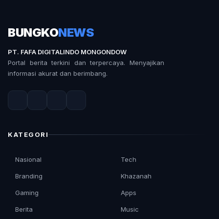
BUNGKO
NEWS
PT. FAFA DIGITALINDO MONGONDOW
Portal berita terkini dan terpercaya. Menyajikan
informasi akurat dan berimbang.
KATEGORI
Nasional
Tech
Branding
Khazanah
Gaming
Apps
Berita
Music