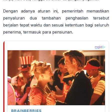
Dengan adanya aturan ini, pemerintah memastikan
penyaluran dua tambahan penghasilan tersebut
berjalan tepat waktu dan sesuai ketentuan bagi seluruh
penerima, termasuk para pensiunan
.