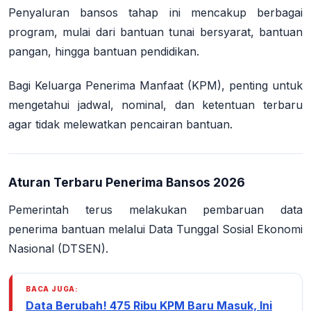
Penyaluran bansos tahap ini mencakup berbagai
program, mulai dari bantuan tunai bersyarat, bantuan
pangan, hingga bantuan pendidikan.
Bagi Keluarga Penerima Manfaat (KPM), penting untuk
mengetahui jadwal, nominal, dan ketentuan terbaru
agar tidak melewatkan pencairan bantuan.
Aturan Terbaru Penerima Bansos 2026
Pemerintah terus melakukan pembaruan data
penerima bantuan melalui Data Tunggal Sosial Ekonomi
Nasional (DTSEN)
.
BACA JUGA:
Data Berubah! 475 Ribu KPM Baru Masuk, Ini