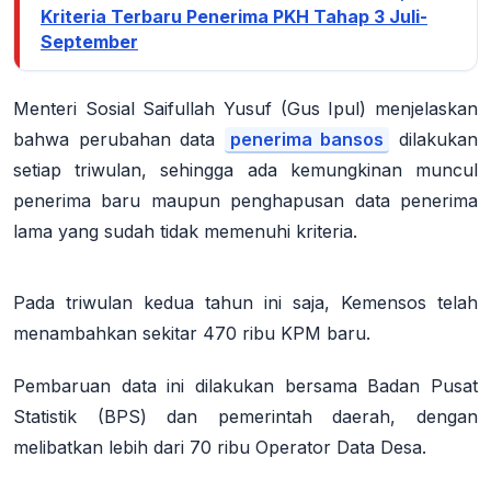
Kriteria Terbaru Penerima PKH Tahap 3 Juli-
September
Menteri Sosial Saifullah Yusuf (Gus Ipul) menjelaskan
bahwa perubahan data
penerima bansos
dilakukan
setiap triwulan, sehingga ada kemungkinan muncul
penerima baru maupun penghapusan data penerima
lama yang sudah tidak memenuhi kriteria
.
Pada triwulan kedua tahun ini saja, Kemensos telah
menambahkan sekitar 470 ribu KPM baru
.
Pembaruan data ini dilakukan bersama Badan Pusat
Statistik (BPS) dan pemerintah daerah, dengan
melibatkan lebih dari 70 ribu Operator Data Desa
.