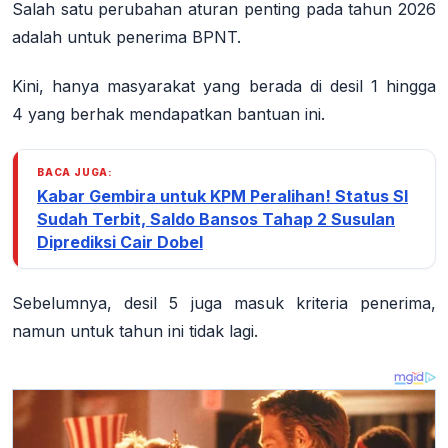
Salah satu perubahan aturan penting pada tahun 2026
adalah untuk penerima BPNT.
Kini, hanya masyarakat yang berada di
desil 1 hingga
4
yang berhak mendapatkan bantuan ini.
BACA JUGA:
Kabar Gembira untuk KPM Peralihan! Status SI
Sudah Terbit, Saldo Bansos Tahap 2 Susulan
Diprediksi Cair Dobel
Sebelumnya, desil 5 juga masuk kriteria penerima,
namun untuk tahun ini tidak lagi
.