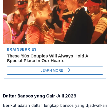
Daftar Bansos yang Cair Juli 2026
Berikut adalah daftar lengkap bansos yang dijadwalkan