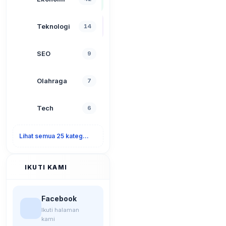
Teknologi
14
SEO
9
Olahraga
7
Tech
6
Lihat semua 25 kategori
IKUTI KAMI
Facebook
Ikuti halaman
kami