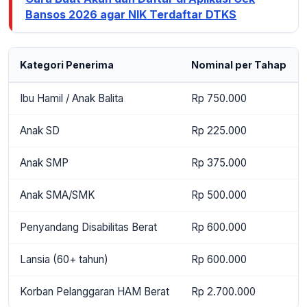
Bansos 2026 agar NIK Terdaftar DTKS
Kategori Penerima
Nominal per Tahap
Ibu Hamil / Anak Balita
Rp 750.000
Anak SD
Rp 225.000
Anak SMP
Rp 375.000
Anak SMA/SMK
Rp 500.000
Penyandang Disabilitas Berat
Rp 600.000
Lansia (60+ tahun)
Rp 600.000
Korban Pelanggaran HAM Berat
Rp 2.700.000