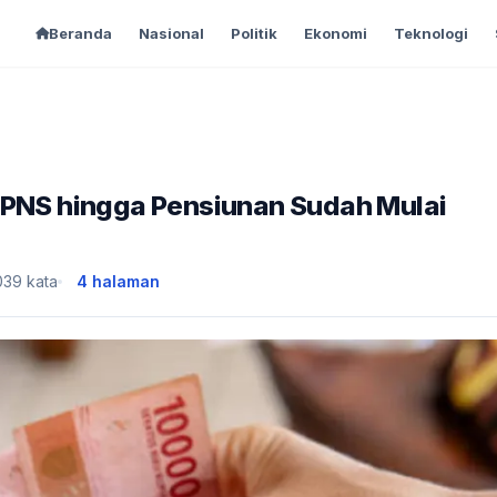
Beranda
Nasional
Politik
Ekonomi
Teknologi
 PNS hingga Pensiunan Sudah Mulai
039 kata
4 halaman