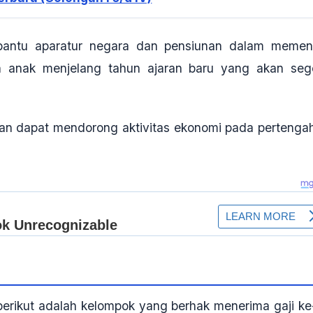
mbantu aparatur negara dan pensiunan dalam memen
an anak menjelang tahun ajaran baru yang akan seg
pkan dapat mendorong aktivitas ekonomi pada pertenga
erikut adalah kelompok yang berhak menerima gaji ke