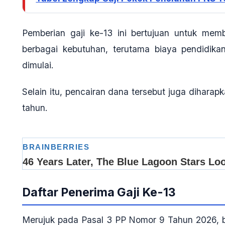
Pemberian gaji ke-13 ini bertujuan untuk me
berbagai kebutuhan, terutama biaya pendidik
dimulai.
Selain itu, pencairan dana tersebut juga dihara
tahun.
Daftar Penerima Gaji Ke-13
Merujuk pada Pasal 3 PP Nomor 9 Tahun 2026, b