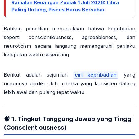
Ramalan Keuangan Zodiak 1 Juli 2026: Libra
Paling Untung, Pisces Harus Bersabar
Bahkan penelitian menunjukkan bahwa
kepribadian
seperti conscientiousness, agreeableness, dan
neuroticism
secara langsung memengaruhi perilaku
ketepatan waktu seseorang
.
Berikut adalah sejumlah
ciri kepribadian
yang
umumnya dimiliki oleh mereka yang konsisten datang
lebih awal dan pulang tepat waktu.
🧠 1. Tingkat Tanggung Jawab yang Tinggi
(Conscientiousness)