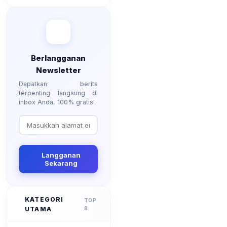
Berlangganan
Newsletter
Dapatkan berita
terpenting langsung di
inbox Anda, 100% gratis!
Langganan
Sekarang
KATEGORI
TOP
UTAMA
8