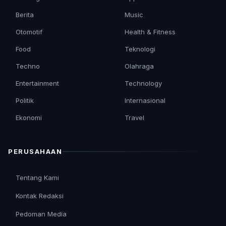
Berita
Music
Otomotif
Health & Fitness
Food
Teknologi
Techno
Olahraga
Entertainment
Technology
Politik
Internasional
Ekonomi
Travel
PERUSAHAAN
Tentang Kami
Kontak Redaksi
Pedoman Media