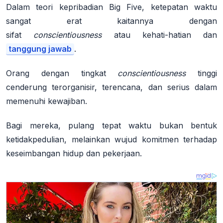
Dalam teori kepribadian
Big Five
, ketepatan waktu
sangat erat kaitannya dengan
sifat
conscientiousness
atau kehati-hatian dan
tanggung jawab
.
Orang dengan tingkat
conscientiousness
tinggi
cenderung terorganisir, terencana, dan serius dalam
memenuhi kewajiban
.
Bagi mereka, pulang tepat waktu bukan bentuk
ketidakpedulian, melainkan wujud komitmen terhadap
keseimbangan hidup dan pekerjaan.