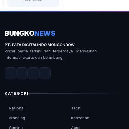
profesional
BUNGKO
NEWS
PT. FAFA DIGITALINDO MONGONDOW
Portal berita terkini dan terpercaya. Menyajikan
informasi akurat dan berimbang.
KATEGORI
Nasional
Tech
Branding
Khazanah
Gaming
Apps