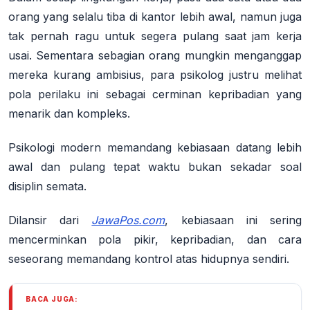
orang yang selalu tiba di kantor lebih awal, namun juga
tak pernah ragu untuk segera pulang saat jam kerja
usai.
Sementara sebagian orang mungkin menganggap
mereka kurang ambisius, para psikolog justru melihat
pola perilaku ini sebagai cerminan kepribadian yang
menarik dan kompleks.
Psikologi modern memandang kebiasaan datang lebih
awal dan pulang tepat waktu bukan sekadar soal
disiplin semata.
Dilansir dari
JawaPos.com
, kebiasaan ini sering
mencerminkan pola pikir, kepribadian, dan cara
seseorang memandang kontrol atas hidupnya sendiri
.
BACA JUGA: