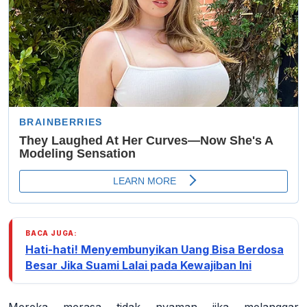
BACA JUGA:
Hati-hati! Menyembunyikan Uang Bisa Berdosa
Besar Jika Suami Lalai pada Kewajiban Ini