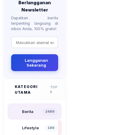
Berlangganan
Newsletter
Dapatkan berita
terpenting langsung di
inbox Anda, 100% gratis!
Langganan
Sekarang
KATEGORI
TOP
UTAMA
8
Berita
2489
Lifestyle
186