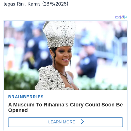
tegas Rini, Kamis (28/5/2026).