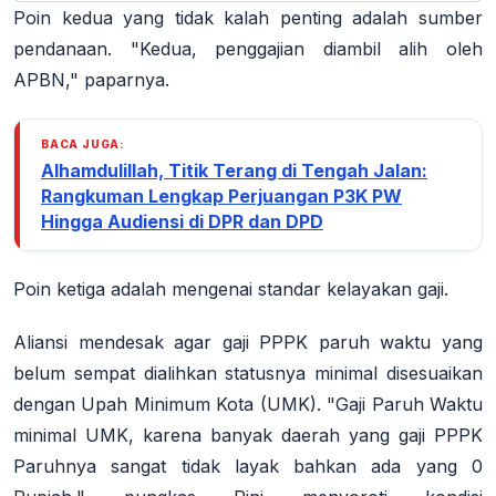
Poin kedua yang tidak kalah penting adalah sumber
pendanaan. "Kedua, penggajian diambil alih oleh
APBN," paparnya.
BACA JUGA:
Alhamdulillah, Titik Terang di Tengah Jalan:
Rangkuman Lengkap Perjuangan P3K PW
Hingga Audiensi di DPR dan DPD
Poin ketiga adalah mengenai standar kelayakan gaji.
Aliansi mendesak agar gaji PPPK paruh waktu yang
belum sempat dialihkan statusnya minimal disesuaikan
dengan Upah Minimum Kota (UMK). "Gaji Paruh Waktu
minimal UMK, karena banyak daerah yang gaji PPPK
Paruhnya sangat tidak layak bahkan ada yang 0