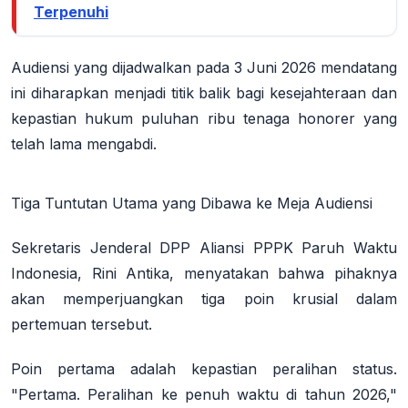
Terpenuhi
Audiensi yang dijadwalkan pada 3 Juni 2026 mendatang
ini diharapkan menjadi titik balik bagi kesejahteraan dan
kepastian hukum puluhan ribu tenaga honorer yang
telah lama mengabdi.
Tiga Tuntutan Utama yang Dibawa ke Meja Audiensi
Sekretaris Jenderal DPP Aliansi PPPK Paruh Waktu
Indonesia, Rini Antika, menyatakan bahwa pihaknya
akan memperjuangkan tiga poin krusial dalam
pertemuan tersebut.
Poin pertama adalah kepastian peralihan status.
"Pertama. Peralihan ke penuh waktu di tahun 2026,"