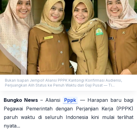
Bukan Isapan Jempol! Aliansi PPPK Kantongi Konfirmasi Audiensi,
Perjuangkan Alih Status ke Penuh Waktu dan Gaji Pusat — Ti...
Bungko News
– Aliansi
Pppk
— Harapan baru bagi
Pegawai Pemerintah dengan Perjanjian Kerja (PPPK)
paruh waktu di seluruh Indonesia kini mulai terlihat
nyata...