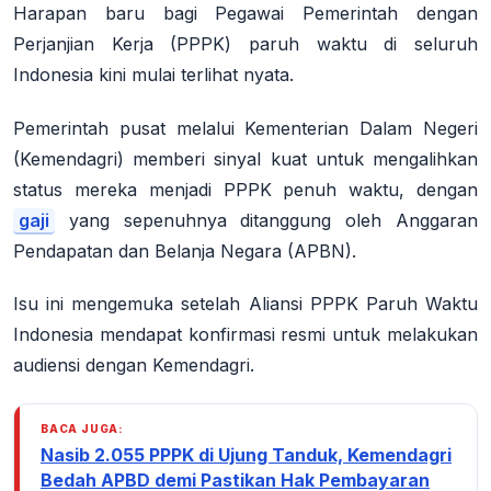
Harapan baru bagi Pegawai Pemerintah dengan
Perjanjian Kerja (PPPK) paruh waktu di seluruh
Indonesia kini mulai terlihat nyata.
Pemerintah pusat melalui Kementerian Dalam Negeri
(Kemendagri) memberi sinyal kuat untuk mengalihkan
status mereka menjadi PPPK penuh waktu, dengan
gaji
yang sepenuhnya ditanggung oleh Anggaran
Pendapatan dan Belanja Negara (APBN).
Isu ini mengemuka setelah Aliansi PPPK Paruh Waktu
Indonesia mendapat konfirmasi resmi untuk melakukan
audiensi dengan Kemendagri.
BACA JUGA:
Nasib 2.055 PPPK di Ujung Tanduk, Kemendagri
Bedah APBD demi Pastikan Hak Pembayaran