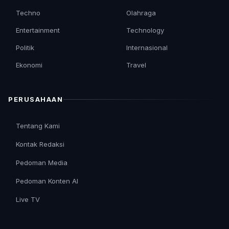
Techno
Olahraga
Entertainment
Technology
Politik
Internasional
Ekonomi
Travel
PERUSAHAAN
Tentang Kami
Kontak Redaksi
Pedoman Media
Pedoman Konten AI
Live TV