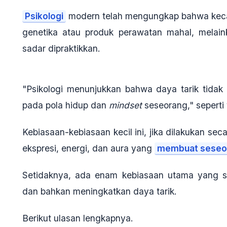
Psikologi
modern telah mengungkap bahwa kecant
genetika atau produk perawatan mahal, melai
sadar dipraktikkan.
"Psikologi menunjukkan bahwa daya tarik tidak 
pada pola hidup dan
mindset
seseorang," seperti
Kebiasaan-kebiasaan kecil ini, jika dilakukan se
ekspresi, energi, dan aura yang
membuat seseo
Setidaknya, ada enam kebiasaan utama yang 
dan bahkan meningkatkan daya tarik.
Berikut ulasan lengkapnya.