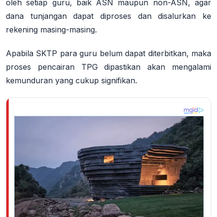
oleh setiap guru, baik ASN maupun non-ASN, agar
dana tunjangan dapat diproses dan disalurkan ke
rekening masing-masing
.
Apabila SKTP para guru belum dapat diterbitkan, maka
proses pencairan TPG dipastikan akan mengalami
kemunduran yang cukup signifikan
.