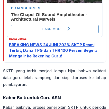
BACA JUGA:
BREAKING NEWS 24 JUNI 2026: SKTP Resmi
Terbit, Dana TPG dan THR 100 Persen Segera
Mengalir ke Rekening Guru!
SKTP yang terbit menjadi
lampu hijau
bahwa validasi
data guru telah rampung dan siap diproses ke tahap
pembayaran
.
Kabar Baik untuk Guru ASN
Kabar baiknya, proses penerbitan SKTP untuk periode