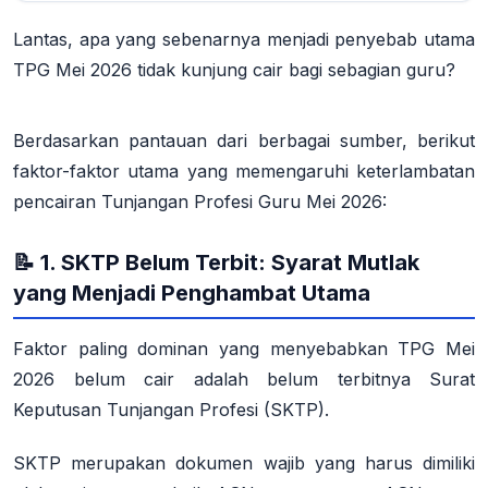
Lantas, apa yang sebenarnya menjadi penyebab utama
TPG Mei 2026 tidak kunjung cair bagi sebagian guru?
Berdasarkan pantauan dari berbagai sumber, berikut
faktor-faktor utama yang memengaruhi keterlambatan
pencairan Tunjangan Profesi Guru Mei 2026:
📝 1. SKTP Belum Terbit: Syarat Mutlak
yang Menjadi Penghambat Utama
Faktor paling dominan yang menyebabkan TPG Mei
2026 belum cair adalah
belum terbitnya Surat
Keputusan Tunjangan Profesi (SKTP)
.
SKTP merupakan dokumen wajib yang harus dimiliki