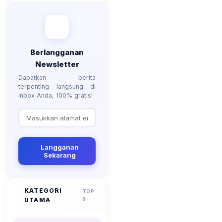
Berlangganan
Newsletter
Dapatkan berita
terpenting langsung di
inbox Anda, 100% gratis!
Langganan
Sekarang
KATEGORI
TOP
UTAMA
8