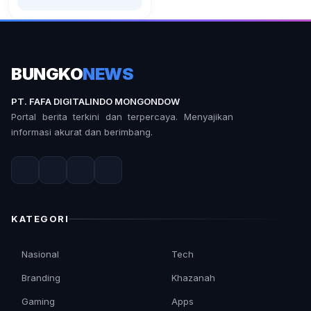
BUNGKO
NEWS
PT. FAFA DIGITALINDO MONGONDOW
Portal berita terkini dan terpercaya. Menyajikan
informasi akurat dan berimbang.
KATEGORI
Nasional
Tech
Branding
Khazanah
Gaming
Apps