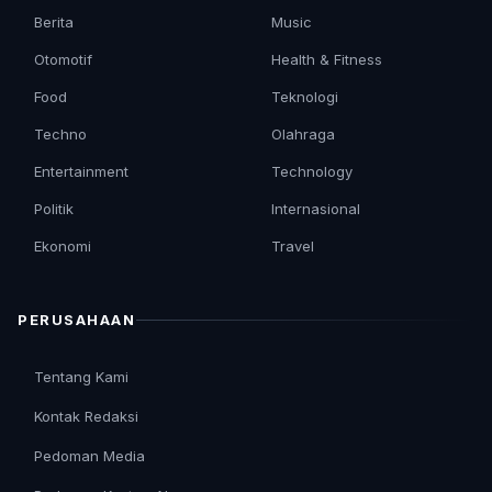
Berita
Music
Otomotif
Health & Fitness
Food
Teknologi
Techno
Olahraga
Entertainment
Technology
Politik
Internasional
Ekonomi
Travel
PERUSAHAAN
Tentang Kami
Kontak Redaksi
Pedoman Media