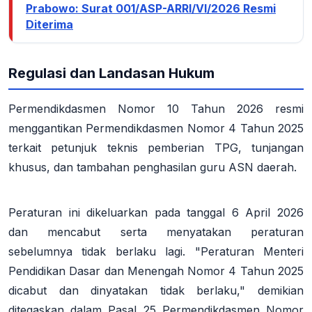
Prabowo: Surat 001/ASP-ARRI/VI/2026 Resmi
Diterima
Regulasi dan Landasan Hukum
Permendikdasmen Nomor 10 Tahun 2026 resmi
menggantikan Permendikdasmen Nomor 4 Tahun 2025
terkait petunjuk teknis pemberian TPG, tunjangan
khusus, dan tambahan penghasilan guru ASN daerah.
Peraturan ini dikeluarkan pada tanggal 6 April 2026
dan mencabut serta menyatakan peraturan
sebelumnya tidak berlaku lagi
. "Peraturan Menteri
Pendidikan Dasar dan Menengah Nomor 4 Tahun 2025
dicabut dan dinyatakan tidak berlaku," demikian
ditegaskan dalam Pasal 25 Permendikdasmen Nomor