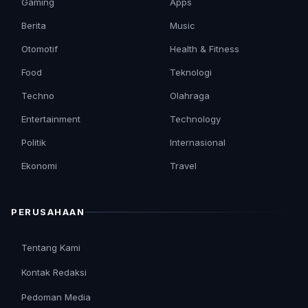
Gaming
Apps
Berita
Music
Otomotif
Health & Fitness
Food
Teknologi
Techno
Olahraga
Entertainment
Technology
Politik
Internasional
Ekonomi
Travel
PERUSAHAAN
Tentang Kami
Kontak Redaksi
Pedoman Media