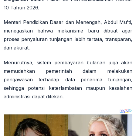
10 Tahun 2026
.
Menteri Pendidikan Dasar dan Menengah, Abdul Mu'ti,
menegaskan bahwa mekanisme baru dibuat agar
proses penyaluran tunjangan lebih tertata, transparan,
dan akurat.
Menurutnya, sistem pembayaran bulanan juga akan
memudahkan pemerintah dalam melakukan
pengawasan terhadap data penerima tunjangan,
sehingga potensi keterlambatan maupun kesalahan
administrasi dapat ditekan
.