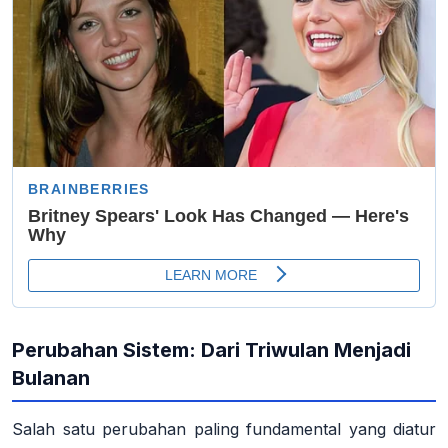
Perubahan Sistem: Dari Triwulan Menjadi
Bulanan
Salah satu perubahan paling fundamental yang diatur