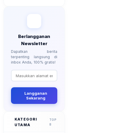
Kenaikan?
Berlangganan
Newsletter
Dapatkan berita
terpenting langsung di
inbox Anda, 100% gratis!
Langganan
Sekarang
KATEGORI
TOP
UTAMA
8