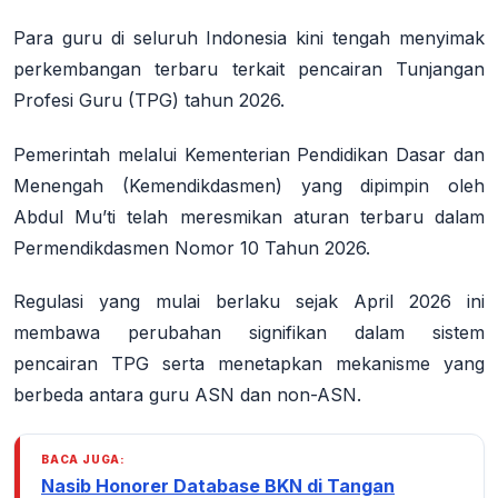
Para guru di seluruh Indonesia kini tengah menyimak
perkembangan terbaru terkait pencairan Tunjangan
Profesi Guru (TPG) tahun 2026.
Pemerintah melalui Kementerian Pendidikan Dasar dan
Menengah (Kemendikdasmen) yang dipimpin oleh
Abdul Mu’ti telah meresmikan aturan terbaru dalam
Permendikdasmen Nomor 10 Tahun 2026.
Regulasi yang mulai berlaku sejak April 2026 ini
membawa perubahan signifikan dalam sistem
pencairan TPG serta menetapkan mekanisme yang
berbeda antara guru ASN dan non-ASN
.
BACA JUGA:
Nasib Honorer Database BKN di Tangan