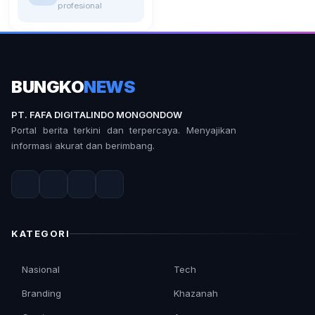
profesional
BUNGKO
NEWS
PT. FAFA DIGITALINDO MONGONDOW
Portal berita terkini dan terpercaya. Menyajikan
informasi akurat dan berimbang.
KATEGORI
Nasional
Tech
Branding
Khazanah