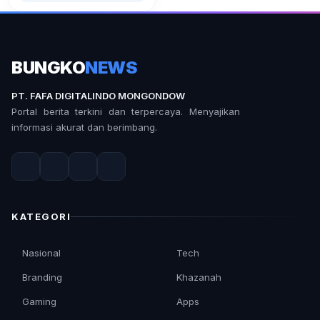
BUNGKO
NEWS
PT. FAFA DIGITALINDO MONGONDOW
Portal berita terkini dan terpercaya. Menyajikan
informasi akurat dan berimbang.
KATEGORI
Nasional
Tech
Branding
Khazanah
Gaming
Apps