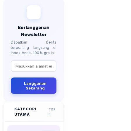
Berlangganan
Newsletter
Dapatkan berita
terpenting langsung di
inbox Anda, 100% gratis!
Langganan
Sekarang
KATEGORI
TOP
UTAMA
8