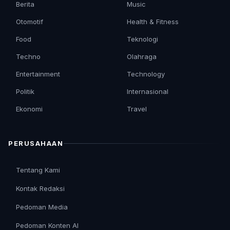
Berita
Music
Otomotif
Health & Fitness
Food
Teknologi
Techno
Olahraga
Entertainment
Technology
Politik
Internasional
Ekonomi
Travel
PERUSAHAAN
Tentang Kami
Kontak Redaksi
Pedoman Media
Pedoman Konten AI