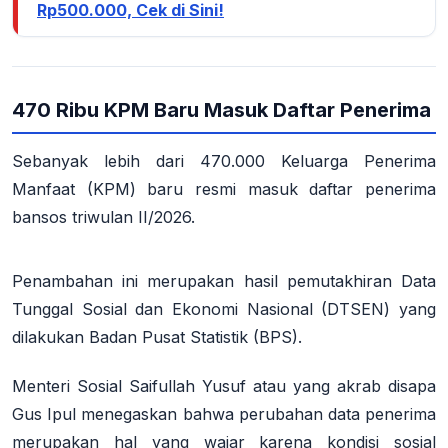
Rp500.000, Cek di Sini!
470 Ribu KPM Baru Masuk Daftar Penerima
Sebanyak
lebih dari 470.000 Keluarga Penerima
Manfaat (KPM) baru
resmi masuk daftar penerima
bansos triwulan II/2026.
Penambahan ini merupakan hasil pemutakhiran Data
Tunggal Sosial dan Ekonomi Nasional (DTSEN) yang
dilakukan Badan Pusat Statistik (BPS)
.
Menteri Sosial Saifullah Yusuf atau yang akrab disapa
Gus Ipul menegaskan bahwa perubahan data penerima
merupakan hal yang wajar karena kondisi sosial