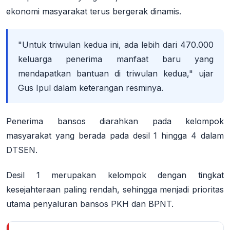
ekonomi masyarakat terus bergerak dinamis
.
"Untuk triwulan kedua ini, ada lebih dari 470.000
keluarga penerima manfaat baru yang
mendapatkan bantuan di triwulan kedua," ujar
Gus Ipul dalam keterangan resminya
.
Penerima bansos diarahkan pada kelompok
masyarakat yang berada pada
desil 1 hingga 4
dalam
DTSEN.
Desil 1 merupakan kelompok dengan tingkat
kesejahteraan paling rendah, sehingga menjadi prioritas
utama penyaluran bansos PKH dan BPNT
.