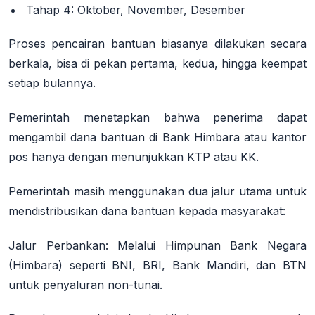
Tahap 4:
Oktober, November, Desember
Proses pencairan bantuan biasanya dilakukan secara
berkala, bisa di pekan pertama, kedua, hingga keempat
setiap bulannya
.
Pemerintah menetapkan bahwa penerima dapat
mengambil dana bantuan di Bank Himbara atau kantor
pos hanya dengan menunjukkan
KTP atau KK
.
Pemerintah masih menggunakan
dua jalur utama
untuk
mendistribusikan dana bantuan kepada masyarakat
:
Jalur Perbankan
: Melalui Himpunan Bank Negara
(Himbara) seperti BNI, BRI, Bank Mandiri, dan BTN
untuk penyaluran non-tunai.