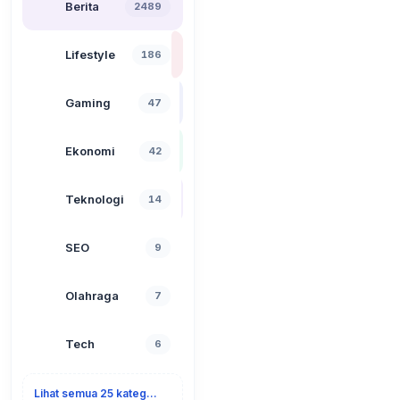
Berita
2489
Lifestyle
186
Gaming
47
Ekonomi
42
Teknologi
14
SEO
9
Olahraga
7
Tech
6
Lihat semua 25 kategori