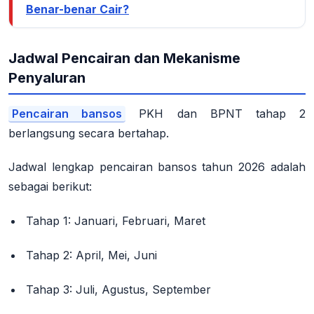
Benar-benar Cair?
Jadwal Pencairan dan Mekanisme
Penyaluran
Pencairan bansos
PKH dan BPNT tahap 2
berlangsung secara bertahap.
Jadwal lengkap pencairan bansos tahun 2026 adalah
sebagai berikut:
Tahap 1:
Januari, Februari, Maret
Tahap 2:
April, Mei, Juni
Tahap 3:
Juli, Agustus, September