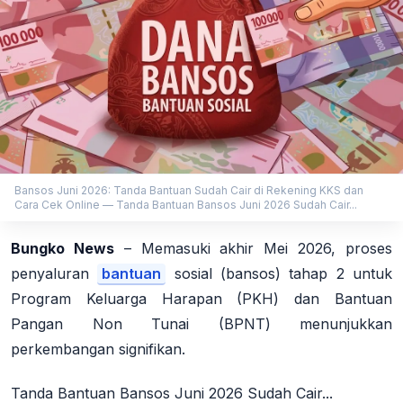
Bansos Juni 2026: Tanda Bantuan Sudah Cair di Rekening KKS dan
Cara Cek Online — Tanda Bantuan Bansos Juni 2026 Sudah Cair...
Bungko News
– Memasuki akhir Mei 2026, proses
penyaluran
bantuan
sosial (bansos) tahap 2 untuk
Program Keluarga Harapan (PKH) dan Bantuan
Pangan Non Tunai (BPNT) menunjukkan
perkembangan signifikan.
Tanda Bantuan Bansos Juni 2026 Sudah Cair...