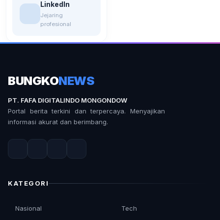
LinkedIn
Jejaring
profesional
BUNGKO
NEWS
PT. FAFA DIGITALINDO MONGONDOW
Portal berita terkini dan terpercaya. Menyajikan
informasi akurat dan berimbang.
KATEGORI
Nasional
Tech