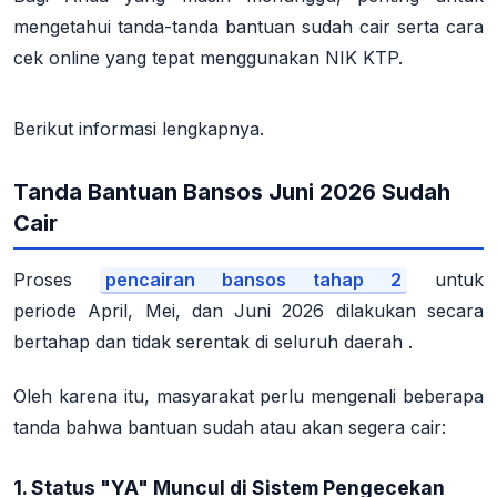
mengetahui tanda-tanda bantuan sudah cair serta cara
cek online yang tepat menggunakan NIK KTP.
Berikut informasi lengkapnya.
Tanda Bantuan Bansos Juni 2026 Sudah
Cair
Proses
pencairan bansos tahap 2
untuk
periode
April, Mei, dan Juni 2026
dilakukan secara
bertahap dan tidak serentak di seluruh daerah
.
Oleh karena itu, masyarakat perlu mengenali beberapa
tanda bahwa bantuan sudah atau akan segera cair:
1. Status "YA" Muncul di Sistem Pengecekan