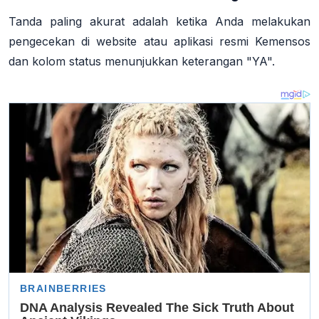
Tanda paling akurat adalah ketika Anda melakukan
pengecekan di website atau aplikasi resmi Kemensos
dan kolom status menunjukkan keterangan
"YA"
.