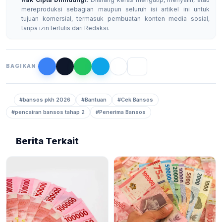
mereproduksi sebagian maupun seluruh isi artikel ini untuk
tujuan komersial, termasuk pembuatan konten media sosial,
tanpa izin tertulis dari Redaksi.
BAGIKAN
#bansos pkh 2026
#Bantuan
#Cek Bansos
#pencairan bansos tahap 2
#Penerima Bansos
Berita Terkait