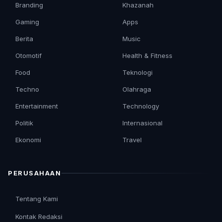
Branding
Khazanah
Gaming
Apps
Berita
Music
Otomotif
Health & Fitness
Food
Teknologi
Techno
Olahraga
Entertainment
Technology
Politik
Internasional
Ekonomi
Travel
PERUSAHAAN
Tentang Kami
Kontak Redaksi