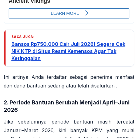
BACA JUGA:
Bansos Rp750.000 Cair Juli 2026! Segera Cek
NIK KTP di Situs Resmi Kemensos Agar Tak
Ketinggalan
Ini artinya Anda terdaftar sebagai penerima manfaat
dan dana bantuan sedang atau telah disalurkan
.
2. Periode Bantuan Berubah Menjadi April–Juni
2026
Jika sebelumnya periode bantuan masih tercatat
Januari–Maret 2026, kini banyak KPM yang mulai