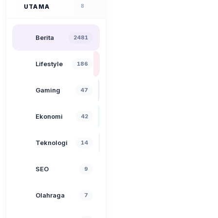
UTAMA
8
Berita
2481
Lifestyle
186
Gaming
47
Ekonomi
42
Teknologi
14
SEO
9
Olahraga
7