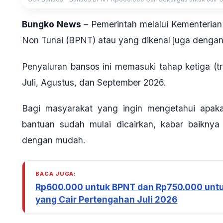
Bungko News
–
Pemerintah melalui Kementeria
Non Tunai (BPNT) atau yang dikenal juga dengan
Penyaluran bansos ini memasuki tahap ketiga (tr
Juli, Agustus, dan September 2026.
Bagi masyarakat yang ingin mengetahui apak
bantuan sudah mulai dicairkan, kabar baiknya
dengan mudah.
BACA JUGA:
Rp600.000 untuk BPNT dan Rp750.000 untu
yang Cair Pertengahan Juli 2026