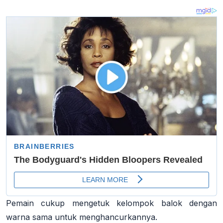
Pemain cukup mengetuk kelompok balok dengan
warna sama untuk menghancurkannya.