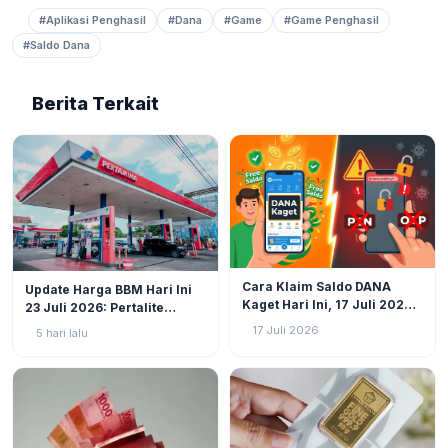
#Aplikasi Penghasil
#Dana
#Game
#Game Penghasil
#Saldo Dana
Berita Terkait
EKONOMI
34
EKONOMI
3
Cara Klaim Saldo DANA
Update Harga BBM Hari Ini
Kaget Hari Ini, 17 Juli 2026:
23 Juli 2026: Pertalite
Langsung Cair Tanpa Ribet!
Tetap, Pertamax hingga
17 Juli 2026
5 hari lalu
Dexlite Berlaku Harga
Terbaru