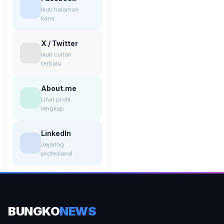
Ikuti halaman
kami
X / Twitter
Ikuti cuitan
terbaru
About.me
Lihat profil
lengkap
LinkedIn
Jejaring
profesional
BUNGKO
NEWS