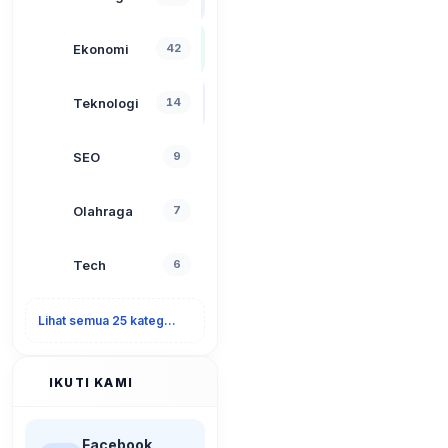
Ekonomi
42
Teknologi
14
SEO
9
Olahraga
7
Tech
6
Lihat semua 25 kategori
IKUTI KAMI
Facebook