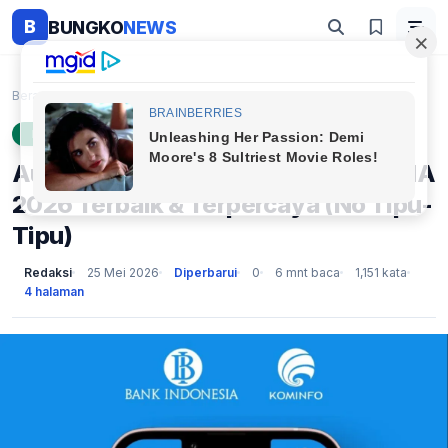
B
BUNGKO
NEWS
Beranda
Ekonomi
Auto Cuan! 10 Game Penghasil DANA 2026 Terbaik & T...
EKONOMI
Auto Cuan! 10 Game Penghasil DANA
2026 Terbaik & Terpercaya (No Tipu-
Tipu)
Redaksi
25 Mei 2026
Diperbarui
0
6 mnt baca
1,151 kata
4 halaman