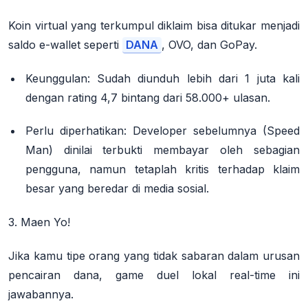
Koin virtual yang terkumpul diklaim bisa ditukar menjadi
saldo e-wallet seperti
DANA
, OVO, dan GoPay
.
Keunggulan:
Sudah diunduh lebih dari 1 juta kali
dengan rating 4,7 bintang dari 58.000+ ulasan
.
Perlu diperhatikan:
Developer sebelumnya (Speed
Man) dinilai terbukti membayar oleh sebagian
pengguna, namun tetaplah kritis terhadap klaim
besar yang beredar di media sosial
.
3. Maen Yo!
Jika kamu tipe orang yang tidak sabaran dalam urusan
pencairan dana, game duel lokal real-time ini
jawabannya.