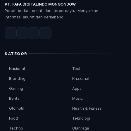
PT. FAFA DIGITALINDO MONGONDOW
Portal berita terkini dan terpercaya. Menyajikan
informasi akurat dan berimbang.
KATEGORI
Nasional
Tech
Branding
Khazanah
Gaming
Apps
Berita
Music
Otomotif
Health & Fitness
Food
Teknologi
Techno
Olahraga