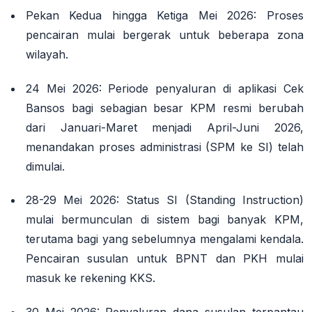
Pekan Kedua hingga Ketiga Mei 2026
: Proses
pencairan mulai bergerak untuk beberapa zona
wilayah
.
24 Mei 2026
: Periode penyaluran di aplikasi Cek
Bansos bagi sebagian besar KPM resmi berubah
dari Januari-Maret menjadi
April-Juni 2026
,
menandakan proses administrasi (SPM ke SI) telah
dimulai
.
28-29 Mei 2026
: Status SI (Standing Instruction)
mulai bermunculan di sistem bagi banyak KPM,
terutama bagi yang sebelumnya mengalami kendala
.
Pencairan susulan untuk BPNT dan PKH mulai
masuk ke rekening KKS
.