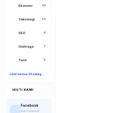
Ekonomi
42
Teknologi
14
SEO
9
Olahraga
7
Tech
6
Lihat semua 25 kategori
IKUTI KAMI
Facebook
Ikuti halaman