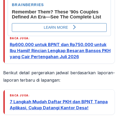
BACA JUGA:
Rp600.000 untuk BPNT dan Rp750.000 untuk
Ibu Hamil! Rincian Lengkap Besaran Bansos PKH
yang Cair Pertengahan Juli 2026
Berikut detail pergerakan jadwal berdasarkan laporan-
laporan terbaru di lapangan:
BACA JUGA:
7 Langkah Mudah Daftar PKH dan BPNT Tanpa
Aplikasi, Cukup Datangi Kantor Desa!