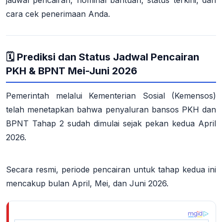
cara cek penerimaan Anda.
🗓️ Prediksi dan Status Jadwal Pencairan
PKH & BPNT Mei-Juni 2026
Pemerintah melalui Kementerian Sosial (Kemensos)
telah menetapkan bahwa
penyaluran bansos PKH dan
BPNT Tahap 2 sudah dimulai sejak pekan kedua April
2026
.
Secara resmi, periode pencairan untuk tahap kedua ini
mencakup bulan
April, Mei, dan Juni 2026
.