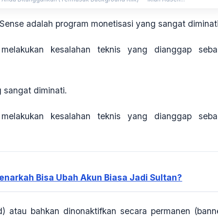
ense adalah program monetisasi yang sangat diminati
 melakukan kesalahan teknis yang dianggap seba
sangat diminati.
 melakukan kesalahan teknis yang dianggap seba
enarkah Bisa Ubah Akun Biasa Jadi Sultan?
) atau bahkan dinonaktifkan secara permanen (bann