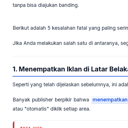
tanpa bisa diajukan banding.
Berikut adalah
5 kesalahan fatal
yang paling serin
Jika Anda melakukan salah satu di antaranya, se
1. Menempatkan Iklan di Latar Bela
Seperti yang telah dijelaskan sebelumnya, ini ad
Banyak publisher berpikir bahwa
menempatkan 
atau "otomatis" diklik setiap area.