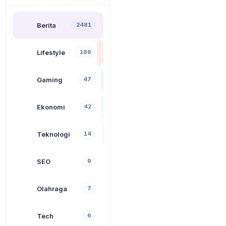
Berita
2481
Lifestyle
186
Gaming
47
Ekonomi
42
Teknologi
14
SEO
9
Olahraga
7
Tech
6