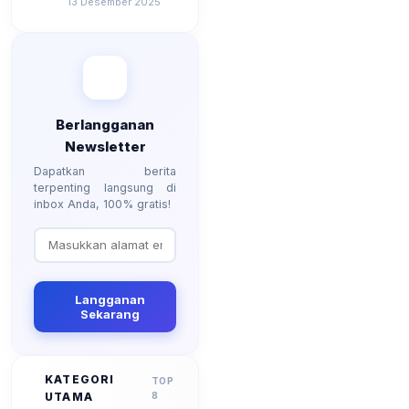
13 Desember 2025
Kenaikan?
Berlangganan
Newsletter
Dapatkan berita
terpenting langsung di
inbox Anda, 100% gratis!
Langganan
Sekarang
KATEGORI
TOP
UTAMA
8