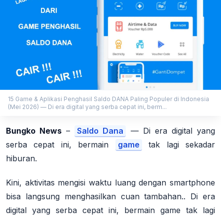
15 Game & Aplikasi Penghasil Saldo DANA Paling Populer di Indonesia
(Mei 2026) — Di era digital yang serba cepat ini, berm...
Bungko News
–
Saldo Dana
— Di era digital yang
serba cepat ini, bermain
game
tak lagi sekadar
hiburan.
Kini, aktivitas mengisi waktu luang dengan smartphone
bisa langsung menghasilkan cuan tambahan.. Di era
digital yang serba cepat ini, bermain game tak lagi