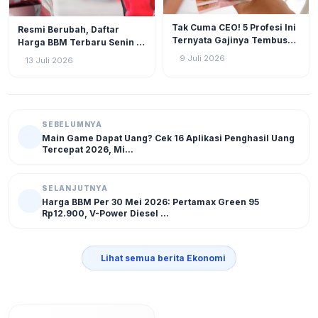
EKONOMI
42
EKONOMI
49
Tak Cuma CEO! 5 Profesi Ini
Resmi Berubah, Daftar
Ternyata Gajinya Tembus
Harga BBM Terbaru Senin 13
Rp 100 Juta per Bulan
Juli 2026
9 Juli 2026
13 Juli 2026
SEBELUMNYA
Main Game Dapat Uang? Cek 16 Aplikasi Penghasil Uang
Tercepat 2026, Mi...
SELANJUTNYA
Harga BBM Per 30 Mei 2026: Pertamax Green 95
Rp12.900, V-Power Diesel ...
Lihat semua berita Ekonomi