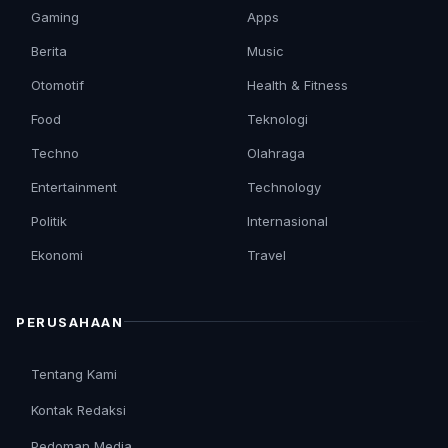
Gaming
Apps
Berita
Music
Otomotif
Health & Fitness
Food
Teknologi
Techno
Olahraga
Entertainment
Technology
Politik
Internasional
Ekonomi
Travel
PERUSAHAAN
Tentang Kami
Kontak Redaksi
Pedoman Media