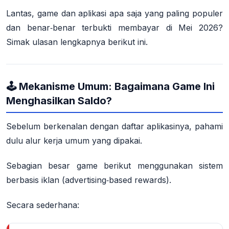
Lantas, game dan aplikasi apa saja yang paling populer
dan benar‑benar terbukti membayar di Mei 2026?
Simak ulasan lengkapnya berikut ini.
🕹️ Mekanisme Umum: Bagaimana Game Ini
Menghasilkan Saldo?
Sebelum berkenalan dengan daftar aplikasinya, pahami
dulu alur kerja umum yang dipakai.
Sebagian besar game berikut menggunakan sistem
berbasis iklan (advertising‑based rewards)
.
Secara sederhana: